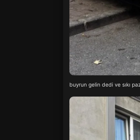
buyrun gelin dedi ve sıkı pa