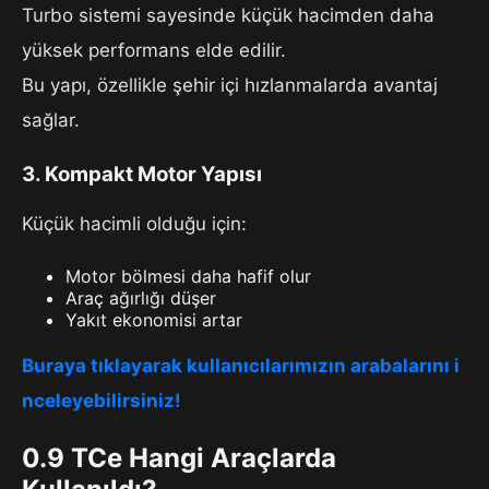
Turbo sistemi sayesinde küçük hacimden daha
yüksek performans elde edilir.
Bu yapı, özellikle şehir içi hızlanmalarda avantaj
sağlar.
3. Kompakt Motor Yapısı
Küçük hacimli olduğu için:
Motor bölmesi daha hafif olur
Araç ağırlığı düşer
Yakıt ekonomisi artar
Buraya tıklayarak kullanıcılarımızın arabalarını i
nceleyebilirsiniz!
0.9 TCe Hangi Araçlarda