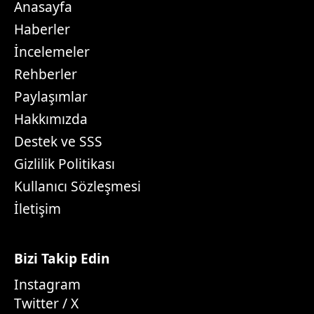
Anasayfa
Haberler
İncelemeler
Rehberler
Paylaşımlar
Hakkımızda
Destek ve SSS
Gizlilik Politikası
Kullanıcı Sözleşmesi
İletişim
Bizi Takip Edin
Instagram
Twitter / X