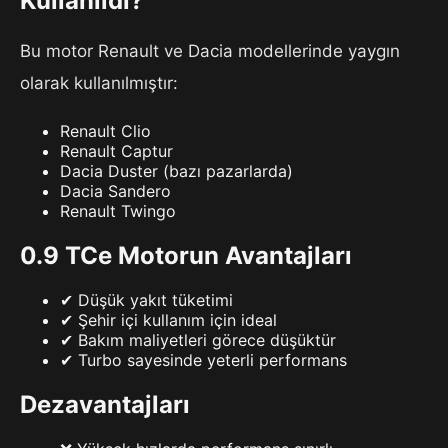
Kullanıldı?
Bu motor Renault ve Dacia modellerinde yaygın
olarak kullanılmıştır:
Renault Clio
Renault Captur
Dacia Duster (bazı pazarlarda)
Dacia Sandero
Renault Twingo
0.9 TCe Motorun Avantajları
✔ Düşük yakıt tüketimi
✔ Şehir içi kullanım için ideal
✔ Bakım maliyetleri görece düşüktür
✔ Turbo sayesinde yeterli performans
Dezavantajları