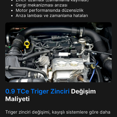
Gergi mekanizması arızası
Motor performansında düzensizlik
Arıza lambası ve zamanlama hataları
0.9 TCe Triger Zinciri
Değişim
Maliyeti
Triger zinciri değişimi, kayışlı sistemlere göre daha