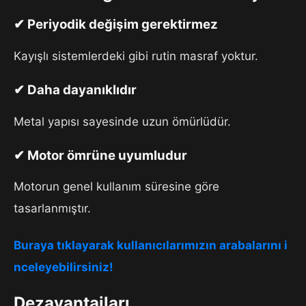
✔ Periyodik değişim gerektirmez
Kayışlı sistemlerdeki gibi rutin masraf yoktur.
✔ Daha dayanıklıdır
Metal yapısı sayesinde uzun ömürlüdür.
✔ Motor ömrüne uyumludur
Motorun genel kullanım süresine göre
tasarlanmıştır.
Buraya tıklayarak kullanıcılarımızın arabalarını i
nceleyebilirsiniz!
Dezavantajları