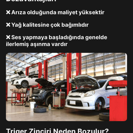
❌ Arıza olduğunda maliyet yüksektir
❌ Yağ kalitesine çok bağımlıdır
❌ Ses yapmaya başladığında genelde
ilerlemiş aşınma vardır
Triger Zinciri Neden Bozulur?