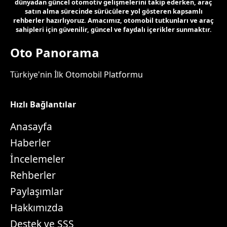
dünyadan güncel otomotiv gelişmelerini takip ederken, araç
satın alma sürecinde sürücülere yol gösteren kapsamlı
rehberler hazırlıyoruz. Amacımız, otomobil tutkunları ve araç
sahipleri için güvenilir, güncel ve faydalı içerikler sunmaktır.
Oto Panorama
Türkiye'nin İlk Otomobil Platformu
Hızlı Bağlantılar
Anasayfa
Haberler
İncelemeler
Rehberler
Paylaşımlar
Hakkımızda
Destek ve SSS