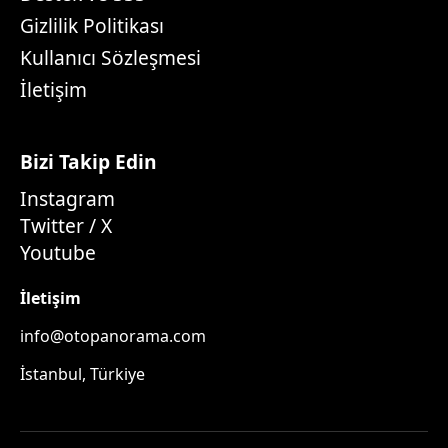
Gizlilik Politikası
Kullanıcı Sözleşmesi
İletişim
Bizi Takip Edin
Instagram
Twitter / X
Youtube
İletişim
info@otopanorama.com
İstanbul, Türkiye