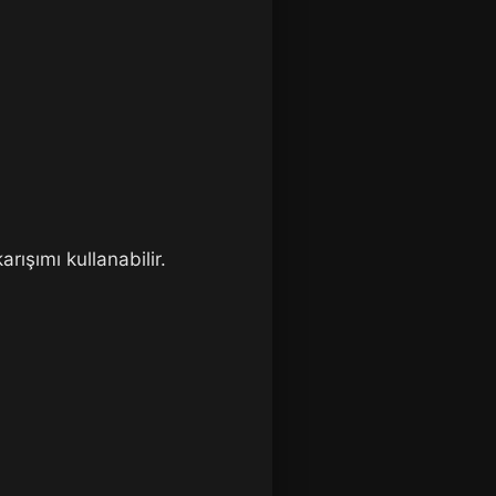
rışımı kullanabilir.