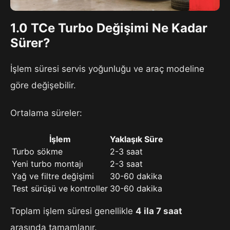
1.0 TCe Turbo Değişimi Ne Kadar
Sürer?
İşlem süresi servis yoğunluğu ve araç modeline
göre değişebilir.
Ortalama süreler:
İşlem
Yaklaşık Süre
Turbo sökme
2-3 saat
Yeni turbo montajı
2-3 saat
Yağ ve filtre değişimi
30-60 dakika
Test sürüşü ve kontroller
30-60 dakika
Toplam işlem süresi genellikle
4 ila 7 saat
arasında tamamlanır.