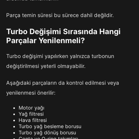
Parça temin süresi bu sürece dahil değildir.
Turbo Değişimi Sırasında Hangi
Parçalar Yenilenmeli?
Turbo değişimi yapılırken yalnızca turbonun
değiştirilmesi yeterli olmayabilir.
Aşağıdaki parçaların da kontrol edilmesi veya
yenilenmesi önerilir:
Motor yağı
Yağ filtresi
Hava filtresi
Turbo yağ besleme borusu
Turbo yağ dönüş borusu
Conta ve O-ring takımları