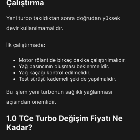
Çalıştırma
Yeni turbo takıldıktan sonra doğrudan yüksek
devir kullanılmamalıdır.
İlk çalıştırmada:
Motor rölantide birkaç dakika çalıştırılmalıdır.
Yağ basıncının oluşması beklenmelidir.
Yağ kaçağı kontrol edilmelidir.
Test sürüşü kademeli şekilde yapılmalıdır.
Bu işlem yeni turbonun sağlıklı yağlanması
açısından önemlidir.
1.0 TCe Turbo Değişim Fiyatı Ne
Kadar?