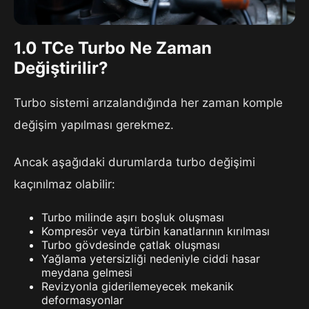
1.0 TCe Turbo Ne Zaman
Değiştirilir?
Turbo sistemi arızalandığında her zaman komple
değişim yapılması gerekmez.
Ancak aşağıdaki durumlarda turbo değişimi
kaçınılmaz olabilir:
Turbo milinde aşırı boşluk oluşması
Kompresör veya türbin kanatlarının kırılması
Turbo gövdesinde çatlak oluşması
Yağlama yetersizliği nedeniyle ciddi hasar
meydana gelmesi
Revizyonla giderilemeyecek mekanik
deformasyonlar