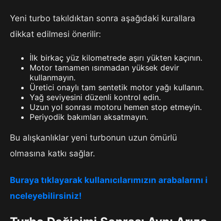
Yeni turbo takıldıktan sonra aşağıdaki kurallara
dikkat edilmesi önerilir:
İlk birkaç yüz kilometrede aşırı yükten kaçının.
Motor tamamen ısınmadan yüksek devir
kullanmayın.
Üretici onaylı tam sentetik motor yağı kullanın.
Yağ seviyesini düzenli kontrol edin.
Uzun yol sonrası motoru hemen stop etmeyin.
Periyodik bakımları aksatmayın.
Bu alışkanlıklar yeni turbonun uzun ömürlü
olmasına katkı sağlar.
Buraya tıklayarak kullanıcılarımızın arabalarını i
nceleyebilirsiniz!