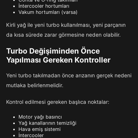
İntercooler hortumları
Vakum hortumları (varsa)
Kirli yağ ile yeni turbo kullanılması, yeni parçanın
da kısa sürede zarar görmesine neden olabilir.
Turbo Değişiminden Önce
Yapılması Gereken Kontroller
Yeni turbo takılmadan önce arızanın gerçek nedeni
mutlaka belirlenmelidir.
Kontrol edilmesi gereken başlıca noktalar:
Motor yağı basıncı
Yağ kanallarının temizliği
Hava emiş sistemi
İntercooler