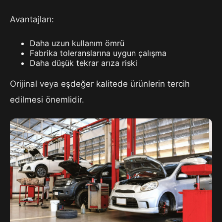
Avantajları:
Daha uzun kullanım ömrü
Fabrika toleranslarına uygun çalışma
Daha düşük tekrar arıza riski
Orijinal veya eşdeğer kalitede ürünlerin tercih
edilmesi önemlidir.