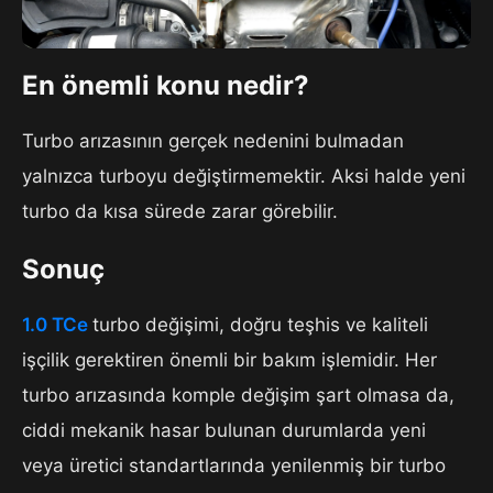
En önemli konu nedir?
Turbo arızasının gerçek nedenini bulmadan
yalnızca turboyu değiştirmemektir. Aksi halde yeni
turbo da kısa sürede zarar görebilir.
Sonuç
1.0 TCe
turbo değişimi, doğru teşhis ve kaliteli
işçilik gerektiren önemli bir bakım işlemidir. Her
turbo arızasında komple değişim şart olmasa da,
ciddi mekanik hasar bulunan durumlarda yeni
veya üretici standartlarında yenilenmiş bir turbo