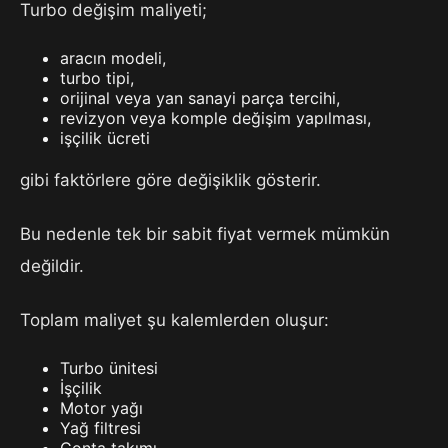
Turbo değişim maliyeti;
aracın modeli,
turbo tipi,
orijinal veya yan sanayi parça tercihi,
revizyon veya komple değişim yapılması,
işçilik ücreti
gibi faktörlere göre değişiklik gösterir.
Bu nedenle tek bir sabit fiyat vermek mümkün
değildir.
Toplam maliyet şu kalemlerden oluşur:
Turbo ünitesi
İşçilik
Motor yağı
Yağ filtresi