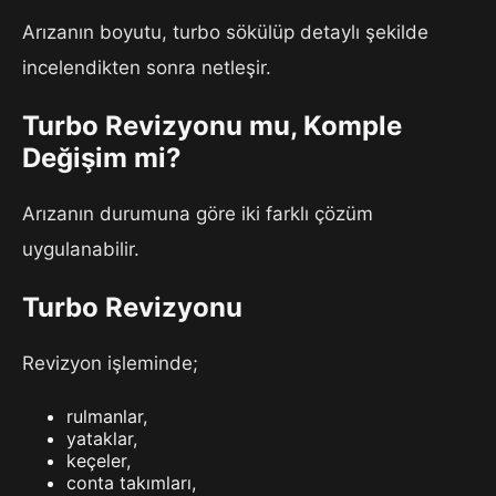
Arızanın boyutu, turbo sökülüp detaylı şekilde
incelendikten sonra netleşir.
Turbo Revizyonu mu, Komple
Değişim mi?
Arızanın durumuna göre iki farklı çözüm
uygulanabilir.
Turbo Revizyonu
Revizyon işleminde;
rulmanlar,
yataklar,
keçeler,
conta takımları,