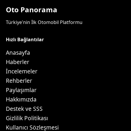
Oto Panorama
Türkiye'nin İlk Otomobil Platformu
Hızlı Bağlantılar
Anasayfa
Haberler
İncelemeler
Rehberler
Paylaşımlar
Hakkımızda
Destek ve SSS
Gizlilik Politikası
Kullanıcı Sözleşmesi