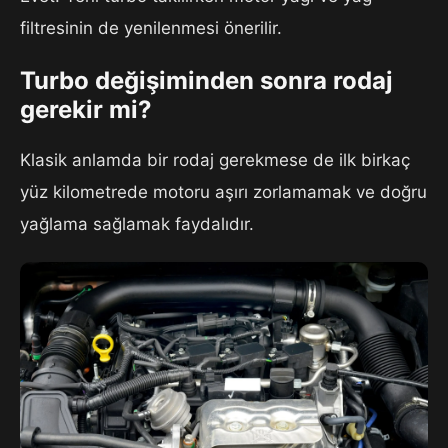
filtresinin de yenilenmesi önerilir.
Turbo değişiminden sonra rodaj
gerekir mi?
Klasik anlamda bir rodaj gerekmese de ilk birkaç
yüz kilometrede motoru aşırı zorlamamak ve doğru
yağlama sağlamak faydalıdır.