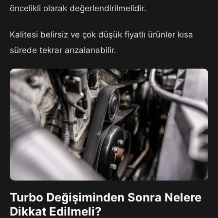
öncelikli olarak değerlendirilmelidir.
Kalitesi belirsiz ve çok düşük fiyatlı ürünler kısa
sürede tekrar arızalanabilir.
Turbo Değişiminden Sonra Nelere
Dikkat Edilmeli?