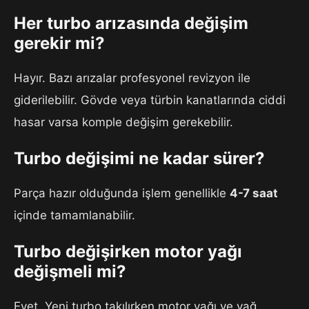
Her turbo arızasında değişim
gerekir mi?
Hayır. Bazı arızalar profesyonel revizyon ile
giderilebilir. Gövde veya türbin kanatlarında ciddi
hasar varsa komple değişim gerekebilir.
Turbo değişimi ne kadar sürer?
Parça hazır olduğunda işlem genellikle
4-7 saat
içinde tamamlanabilir.
Turbo değişirken motor yağı
değişmeli mi?
Evet. Yeni turbo takılırken motor yağı ve yağ