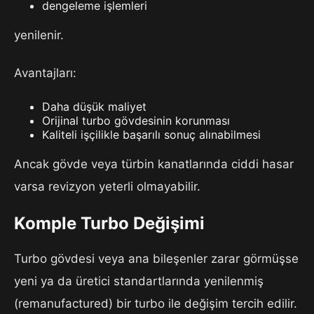
dengeleme işlemleri
yenilenir.
Avantajları:
Daha düşük maliyet
Orijinal turbo gövdesinin korunması
Kaliteli işçilikle başarılı sonuç alınabilmesi
Ancak gövde veya türbin kanatlarında ciddi hasar
varsa revizyon yeterli olmayabilir.
Komple Turbo Değişimi
Turbo gövdesi veya ana bileşenler zarar görmüşse
yeni ya da üretici standartlarında yenilenmiş
(remanufactured) bir turbo ile değişim tercih edilir.