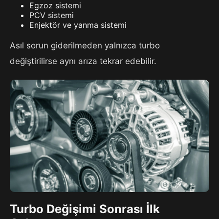
Egzoz sistemi
PCV sistemi
Enjektör ve yanma sistemi
Asıl sorun giderilmeden yalnızca turbo
değiştirilirse aynı arıza tekrar edebilir.
Turbo Değişimi Sonrası İlk