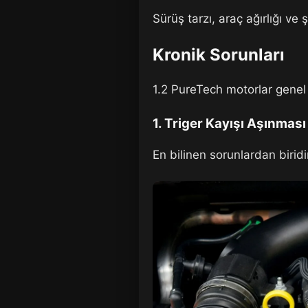
Sürüş tarzı, araç ağırlığı ve
Kronik Sorunları
1.2 PureTech motorlar genel o
1.
Triger Kayışı Aşınması
En bilinen sorunlardan biridi