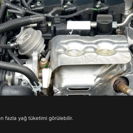
 fazla yağ tüketimi görülebilir.