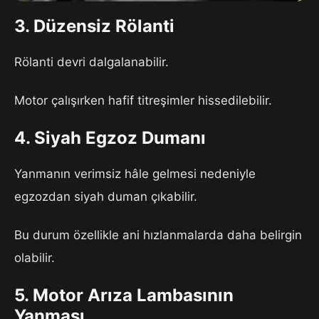
3. Düzensiz Rölanti
Rölanti devri dalgalanabilir.
Motor çalışırken hafif titreşimler hissedilebilir.
4. Siyah Egzoz Dumanı
Yanmanın verimsiz hâle gelmesi nedeniyle
egzozdan siyah duman çıkabilir.
Bu durum özellikle ani hızlanmalarda daha belirgin
olabilir.
5. Motor Arıza Lambasının
Yanması