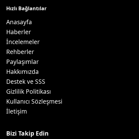
Hızlı Bağlantılar
Anasayfa
Haberler
İncelemeler
Rehberler
Paylaşımlar
Hakkımızda
Destek ve SSS
Gizlilik Politikası
Kullanıcı Sözleşmesi
İletişim
Bizi Takip Edin