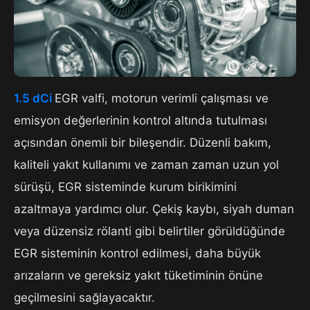
1.5 dCi
EGR valfi, motorun verimli çalışması ve
emisyon değerlerinin kontrol altında tutulması
açısından önemli bir bileşendir. Düzenli bakım,
kaliteli yakıt kullanımı ve zaman zaman uzun yol
sürüşü, EGR sisteminde kurum birikimini
azaltmaya yardımcı olur. Çekiş kaybı, siyah duman
veya düzensiz rölanti gibi belirtiler görüldüğünde
EGR sisteminin kontrol edilmesi, daha büyük
arızaların ve gereksiz yakıt tüketiminin önüne
geçilmesini sağlayacaktır.