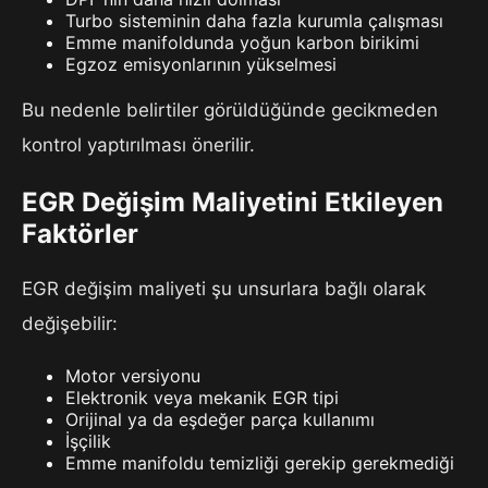
Turbo sisteminin daha fazla kurumla çalışması
Emme manifoldunda yoğun karbon birikimi
Egzoz emisyonlarının yükselmesi
Bu nedenle belirtiler görüldüğünde gecikmeden
kontrol yaptırılması önerilir.
EGR Değişim Maliyetini Etkileyen
Faktörler
EGR değişim maliyeti şu unsurlara bağlı olarak
değişebilir:
Motor versiyonu
Elektronik veya mekanik EGR tipi
Orijinal ya da eşdeğer parça kullanımı
İşçilik
Emme manifoldu temizliği gerekip gerekmediği