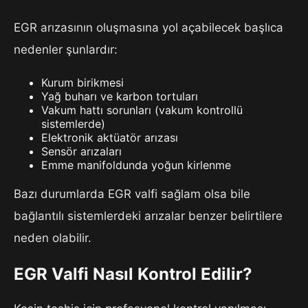
EGR arızasının oluşmasına yol açabilecek başlıca
nedenler şunlardır:
Kurum birikmesi
Yağ buharı ve karbon tortuları
Vakum hattı sorunları (vakum kontrollü
sistemlerde)
Elektronik aktüatör arızası
Sensör arızaları
Emme manifoldunda yoğun kirlenme
Bazı durumlarda EGR valfi sağlam olsa bile
bağlantılı sistemlerdeki arızalar benzer belirtilere
neden olabilir.
EGR Valfi Nasıl Kontrol Edilir?