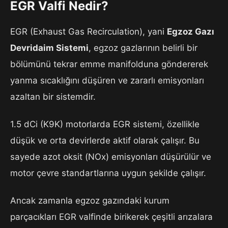
EGR Valfi Nedir?
EGR (Exhaust Gas Recirculation), yani
Egzoz Gazı
Devridaim Sistemi
, egzoz gazlarının belirli bir
bölümünü tekrar emme manifolduna göndererek
yanma sıcaklığını düşüren ve zararlı emisyonları
azaltan bir sistemdir.
1.5 dCi (K9K) motorlarda EGR sistemi, özellikle
düşük ve orta devirlerde aktif olarak çalışır. Bu
sayede azot oksit (NOx) emisyonları düşürülür ve
motor çevre standartlarına uygun şekilde çalışır.
Ancak zamanla egzoz gazındaki kurum
parçacıkları EGR valfinde birikerek çeşitli arızalara