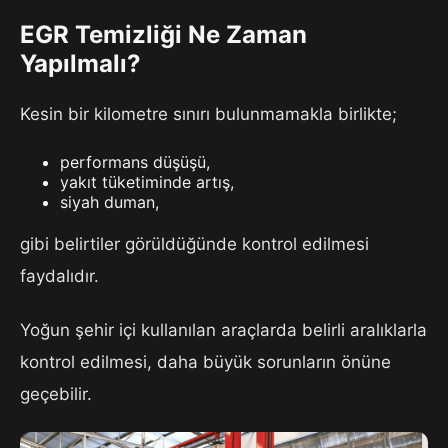
EGR Temizliği Ne Zaman
Yapılmalı?
Kesin bir kilometre sınırı bulunmamakla birlikte;
performans düşüşü,
yakıt tüketiminde artış,
siyah duman,
gibi belirtiler görüldüğünde kontrol edilmesi
faydalıdır.
Yoğun şehir içi kullanılan araçlarda belirli aralıklarla
kontrol edilmesi, daha büyük sorunların önüne
geçebilir.