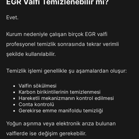
EGR Valfi Temizlenebilir mi?
Evet.
Kurum nedeniyle çalışan birçok EGR valfi
profesyonel temizlik sonrasında tekrar verimli
şekilde kullanılabilir.
Temizlik işlemi genellikle şu aşamalardan oluşur:
Valfin sökülmesi
Karbon birikintilerinin temizlenmesi
Hareketli mekanizmanın kontrol edilmesi
Conta kontrolü
Gerekirse emme manifoldu temizliği
Yoğun aşınma veya elektronik arıza bulunan
valflerde ise değişim gerekebilir.