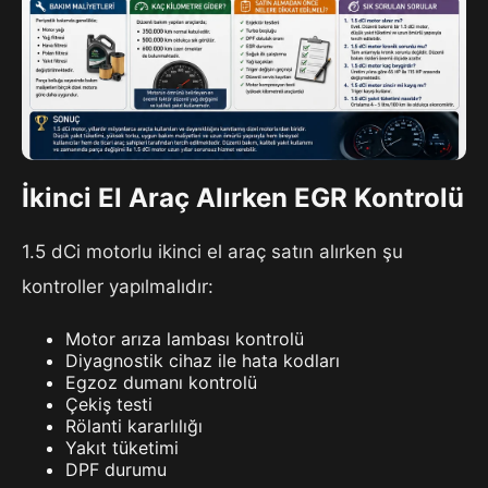
İkinci El Araç Alırken EGR Kontrolü
1.5 dCi motorlu ikinci el araç satın alırken şu
kontroller yapılmalıdır:
Motor arıza lambası kontrolü
Diyagnostik cihaz ile hata kodları
Egzoz dumanı kontrolü
Çekiş testi
Rölanti kararlılığı
Yakıt tüketimi
DPF durumu