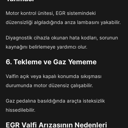
Motor kontrol ünitesi, EGR sistemindeki
düzensizliği algıladığında arıza lambasını yakabilir.
Diyagnostik cihazla okunan hata kodları, sorunun
kaynağını belirlemeye yardımcı olur.
6. Tekleme ve Gaz Yememe
Valfin açık veya kapalı konumda sıkışması
durumunda motor düzensiz çalışabilir.
Gaz pedalına basıldığında araçta isteksizlik
hissedilebilir.
EGR Valfi Arızasının Nedenleri