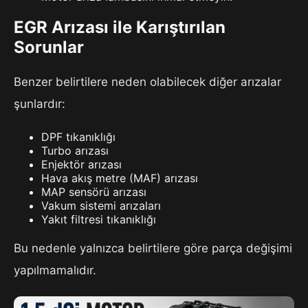
EGR Arızası ile Karıştırılan
Sorunlar
Benzer belirtilere neden olabilecek diğer arızalar
şunlardır:
DPF tıkanıklığı
Turbo arızası
Enjektör arızası
Hava akış metre (MAF) arızası
MAP sensörü arızası
Vakum sistemi arızaları
Yakıt filtresi tıkanıklığı
Bu nedenle yalnızca belirtilere göre parça değişimi
yapılmamalıdır.