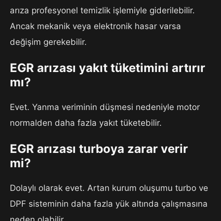
arıza profesyonel temizlik işlemiyle giderilebilir.
Ancak mekanik veya elektronik hasar varsa
değişim gerekebilir.
EGR arızası yakıt tüketimini artırır
mı?
Evet. Yanma veriminin düşmesi nedeniyle motor
normalden daha fazla yakıt tüketebilir.
EGR arızası turboya zarar verir
mi?
Dolaylı olarak evet. Artan kurum oluşumu turbo ve
DPF sisteminin daha fazla yük altında çalışmasına
neden olabilir.