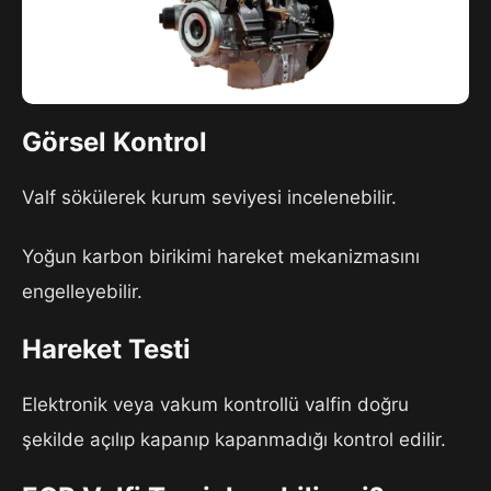
Görsel Kontrol
Valf sökülerek kurum seviyesi incelenebilir.
Yoğun karbon birikimi hareket mekanizmasını
engelleyebilir.
Hareket Testi
Elektronik veya vakum kontrollü valfin doğru
şekilde açılıp kapanıp kapanmadığı kontrol edilir.