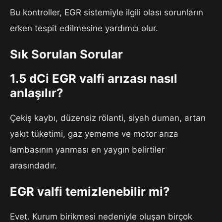
Bu kontroller, EGR sistemiyle ilgili olası sorunların
erken tespit edilmesine yardımcı olur.
Sık Sorulan Sorular
1.5 dCi EGR valfi arızası nasıl
anlaşılır?
Çekiş kaybı, düzensiz rölanti, siyah duman, artan
yakıt tüketimi, gaz yememe ve motor arıza
lambasının yanması en yaygın belirtiler
arasındadır.
EGR valfi temizlenebilir mi?
Evet. Kurum birikmesi nedeniyle oluşan birçok