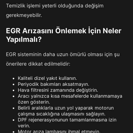
Temizlik işlemi yeterli olduğunda değişim
gerekmeyebilir.
EGR Arızasını Önlemek İçin Neler
Yapılmalı?
EGR sisteminin daha uzun ömürlü olması için şu
önerilere dikkat edilmelidir:
Kaliteli dizel yakıt kullanın.
Periyodik bakımları aksatmayın.
Hava filtresini zamanında değiştirin.
Aracı yalnızca kısa mesafelerde kullanmamaya
özen gösterin.
Belirli aralıklarla uzun yol yaparak motorun
çalışma sıcaklığına ulaşmasını sağlayın.
DPF rejenerasyonunun tamamlanmasına izin
verin.
Motor arıza lambasını ihmal etmeyin.