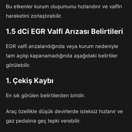
Bu etkenler kurum oluşumunu hızlandırır ve valfin
hareketini zorlaştırabilir.
1.5 dCi EGR Valfi Arızası Belirtileri
EGR valfi arızalandığında veya kurum nedeniyle
tam açılıp kapanamadığında aşağıdaki belirtiler
görülebilir.
1. Çekiş Kaybı
En sık görülen belirtilerden biridir.
Araç özellikle düşük devirlerde isteksiz hızlanır ve
gaz pedalına geç tepki verebilir.