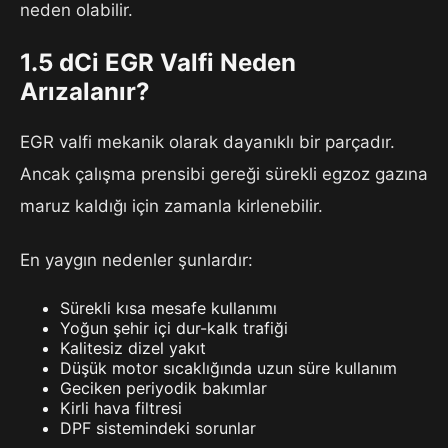
neden olabilir.
1.5 dCi EGR Valfi Neden
Arızalanır?
EGR valfi mekanik olarak dayanıklı bir parçadır.
Ancak çalışma prensibi gereği sürekli egzoz gazına
maruz kaldığı için zamanla kirlenebilir.
En yaygın nedenler şunlardır:
Sürekli kısa mesafe kullanımı
Yoğun şehir içi dur-kalk trafiği
Kalitesiz dizel yakıt
Düşük motor sıcaklığında uzun süre kullanım
Geciken periyodik bakımlar
Kirli hava filtresi
DPF sistemindeki sorunlar