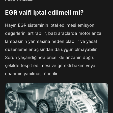
EGR valfi iptal edilmeli mi?
Hayır. EGR sisteminin iptal edilmesi emisyon
değerlerini artırabilir, bazı araçlarda motor arıza
lambasının yanmasına neden olabilir ve yasal
düzenlemeler açısından da uygun olmayabilir.
Sorun yaşandığında öncelikle arızanın doğru
şekilde tespit edilmesi ve gerekli bakım veya
onarımın yapılması önerilir.