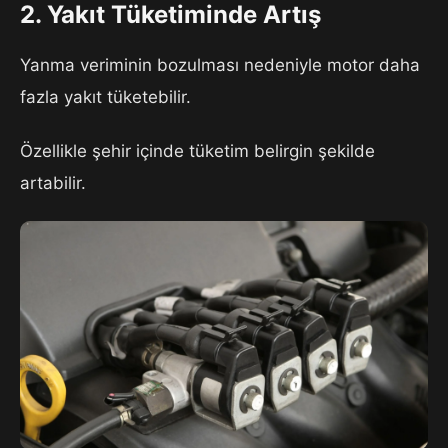
2. Yakıt Tüketiminde Artış
Yanma veriminin bozulması nedeniyle motor daha
fazla yakıt tüketebilir.
Özellikle şehir içinde tüketim belirgin şekilde
artabilir.