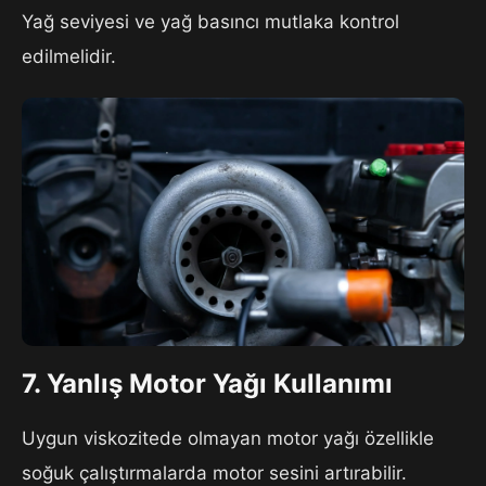
Yağ seviyesi ve yağ basıncı mutlaka kontrol
edilmelidir.
7. Yanlış Motor Yağı Kullanımı
Uygun viskozitede olmayan motor yağı özellikle
soğuk çalıştırmalarda motor sesini artırabilir.