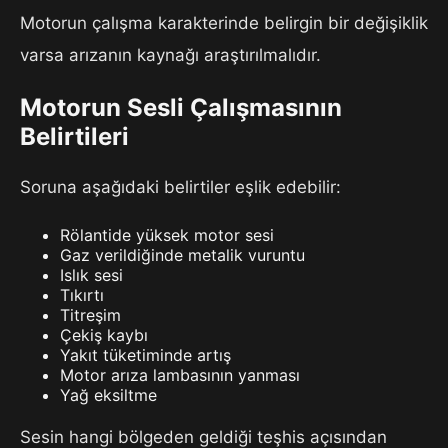
Motorun çalışma karakterinde belirgin bir değişiklik
varsa arızanın kaynağı araştırılmalıdır.
Motorun Sesli Çalışmasının
Belirtileri
Soruna aşağıdaki belirtiler eşlik edebilir:
Rölantide yüksek motor sesi
Gaz verildiğinde metalik vuruntu
Islık sesi
Tıkırtı
Titreşim
Çekiş kaybı
Yakıt tüketiminde artış
Motor arıza lambasının yanması
Yağ eksiltme
Sesin hangi bölgeden geldiği teşhis açısından