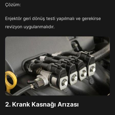
Çözüm:
Enjektör geri dönüş testi yapılmalı ve gerekirse
revizyon uygulanmalıdır.
2. Krank Kasnağı Arızası