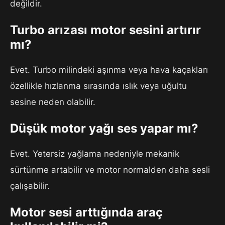
değildir.
Turbo arızası motor sesini artırır
mı?
Evet. Turbo milindeki aşınma veya hava kaçakları
özellikle hızlanma sırasında ıslık veya uğultu
sesine neden olabilir.
Düşük motor yağı ses yapar mı?
Evet. Yetersiz yağlama nedeniyle mekanik
sürtünme artabilir ve motor normalden daha sesli
çalışabilir.
Motor sesi arttığında araç