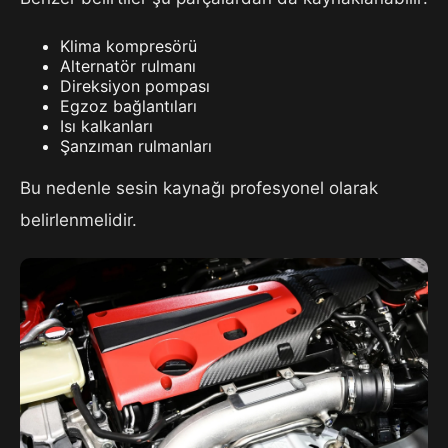
Klima kompresörü
Alternatör rulmanı
Direksiyon pompası
Egzoz bağlantıları
Isı kalkanları
Şanzıman rulmanları
Bu nedenle sesin kaynağı profesyonel olarak
belirlenmelidir.