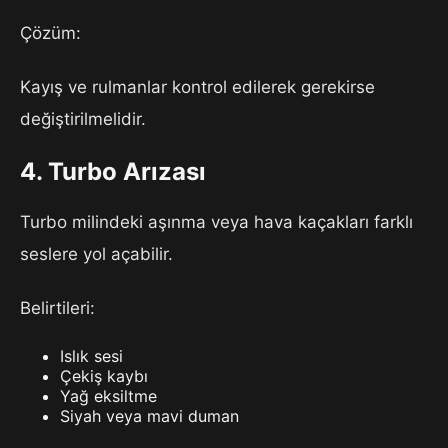
Çözüm:
Kayış ve rulmanlar kontrol edilerek gerekirse
değiştirilmelidir.
4. Turbo Arızası
Turbo milindeki aşınma veya hava kaçakları farklı
seslere yol açabilir.
Belirtileri:
Islık sesi
Çekiş kaybı
Yağ eksiltme
Siyah veya mavi duman