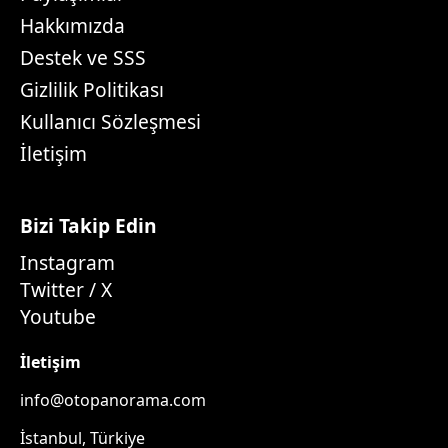
Hakkımızda
Destek ve SSS
Gizlilik Politikası
Kullanıcı Sözleşmesi
İletişim
Bizi Takip Edin
Instagram
Twitter / X
Youtube
İletişim
info@otopanorama.com
İstanbul, Türkiye