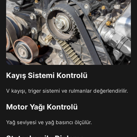
Kayış Sistemi Kontrolü
V kayışı, triger sistemi ve rulmanlar değerlendirilir.
Motor Yağı Kontrolü
Yağ seviyesi ve yağ basıncı ölçülür.