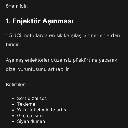
önemlidir.
1. Enjektör Aşınması
1.5 dCi motorlarda en sık karşılaşılan nedenlerden
biridir.
Aşınmış enjektörler düzensiz püskürtme yaparak
dizel vuruntusunu artırabilir.
Belirtileri:
Sert dizel sesi
Tekleme
Yakıt tüketiminde artış
Geç çalışma
Siyah duman