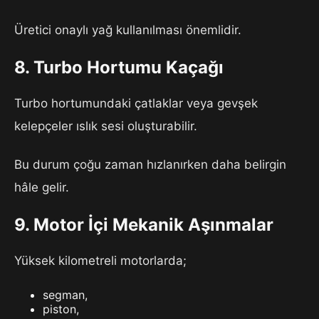
Üretici onaylı yağ kullanılması önemlidir.
8. Turbo Hortumu Kaçağı
Turbo hortumundaki çatlaklar veya gevşek
kelepçeler ıslık sesi oluşturabilir.
Bu durum çoğu zaman hızlanırken daha belirgin
hâle gelir.
9. Motor İçi Mekanik Aşınmalar
Yüksek kilometreli motorlarda;
segman,
piston,