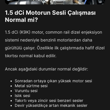
1.5 dCi Motorun Sesli Çalışması
Normal mi?
1.5 dCi (K9K) motor, common rail dizel enjeksiyon
sistemi nedeniyle benzinli motorlardan daha
gürültülü çalışır. Özellikle ilk çalıştırmada hafif dizel
tıkırtısı normal kabul edilir.
Ancak aşağıdaki durumlar normal değildir:
Sonradan ortaya çıkan yüksek motor sesi
Metal sürtme sesi
Vuruntu sesi
Islık sesi
Takırtı veya zincir sesi benzeri sesler
Devir yükseldikçe artan mekanik sesler