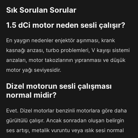
Sık Sorulan Sorular
1.5 dCi motor neden sesli çalışır?
En yaygın nedenler enjektör aşınması, krank
kasnağı arızası, turbo problemleri, V kayışı sistemi
arızaları, motor takozlarının yıpranması ve düşük
motor yağı seviyesidir.
Dizel motorun sesli çalışması
normal midir?
Evet. Dizel motorlar benzinli motorlara göre daha
gürültülü çalışır. Ancak sonradan oluşan belirgin
ses artışı, metalik vuruntu veya ıslık sesi normal