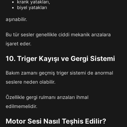
krank yatakları,
biyel yatakları
aşınabilir.
Bu tür sesler genellikle ciddi mekanik arızalara
işaret eder.
10. Triger Kayışı ve Gergi Sistemi
Bakım zamanı geçmiş triger sistemi de anormal
seslere neden olabilir.
Özellikle gergi rulmanı arızaları ihmal
edilmemelidir.
Motor Sesi Nasıl Teşhis Edilir?