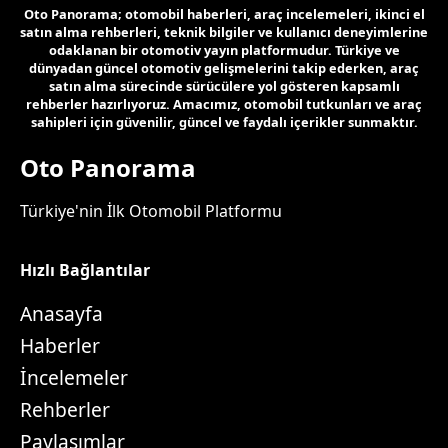
Oto Panorama; otomobil haberleri, araç incelemeleri, ikinci el
satın alma rehberleri, teknik bilgiler ve kullanıcı deneyimlerine
odaklanan bir otomotiv yayın platformudur. Türkiye ve
dünyadan güncel otomotiv gelişmelerini takip ederken, araç
satın alma sürecinde sürücülere yol gösteren kapsamlı
rehberler hazırlıyoruz. Amacımız, otomobil tutkunları ve araç
sahipleri için güvenilir, güncel ve faydalı içerikler sunmaktır.
Oto Panorama
Türkiye'nin İlk Otomobil Platformu
Hızlı Bağlantılar
Anasayfa
Haberler
İncelemeler
Rehberler
Paylaşımlar