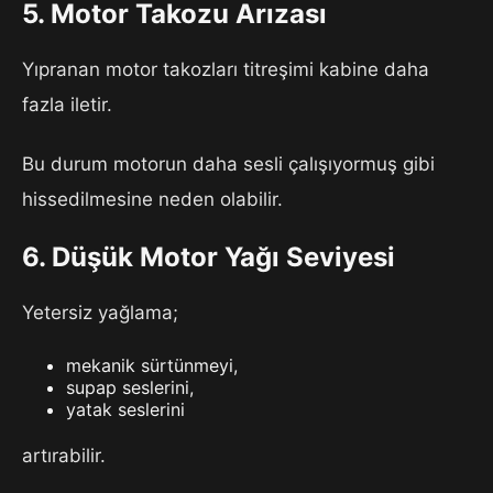
5. Motor Takozu Arızası
Yıpranan motor takozları titreşimi kabine daha
fazla iletir.
Bu durum motorun daha sesli çalışıyormuş gibi
hissedilmesine neden olabilir.
6. Düşük Motor Yağı Seviyesi
Yetersiz yağlama;
mekanik sürtünmeyi,
supap seslerini,
yatak seslerini
artırabilir.