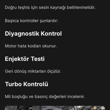
Doğru teşhis için sesin kaynağı belirlenmelidir.
Başlıca kontroller şunlardır:
Diyagnostik Kontrol
Motor hata kodları okunur.
Enjektör Testi
Geri dönüş miktarları ölçülür.
Turbo Kontrolü
Mil boşluğu ve basınç değerleri incelenir.