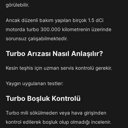
görülebilir.
Ancak düzenli bakım yapılan birçok 1.5 dCi
motorda turbo 300.000 kilometrenin üzerinde
sorunsuz çalışabilmektedir.
Turbo Arızası Nasıl Anlaşılır?
Kesin teşhis için uzman servis kontrolü gerekir.
Yaygın uygulanan testler:
Turbo Boşluk Kontrolü
Turbo mili sökülmeden veya hava girişinden
kontrol edilerek boşluk olup olmadığı incelenir.