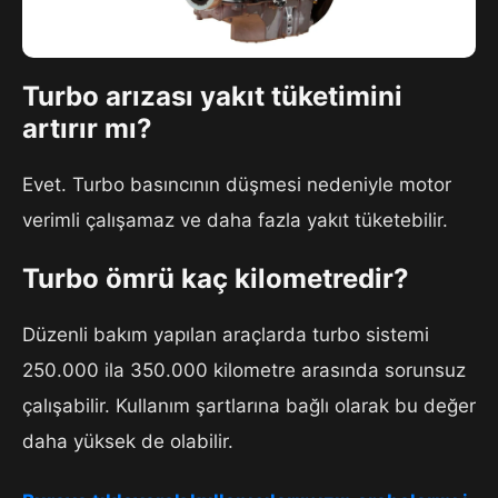
Turbo arızası yakıt tüketimini
artırır mı?
Evet. Turbo basıncının düşmesi nedeniyle motor
verimli çalışamaz ve daha fazla yakıt tüketebilir.
Turbo ömrü kaç kilometredir?
Düzenli bakım yapılan araçlarda turbo sistemi
250.000 ila 350.000 kilometre arasında sorunsuz
çalışabilir. Kullanım şartlarına bağlı olarak bu değer
daha yüksek de olabilir.