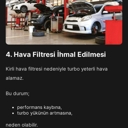
4. Hava Filtresi İhmal Edilmesi
Kirli hava filtresi nedeniyle turbo yeterli hava
alamaz.
Bu durum;
performans kaybına,
turbo yükünün artmasına,
neden olabilir.