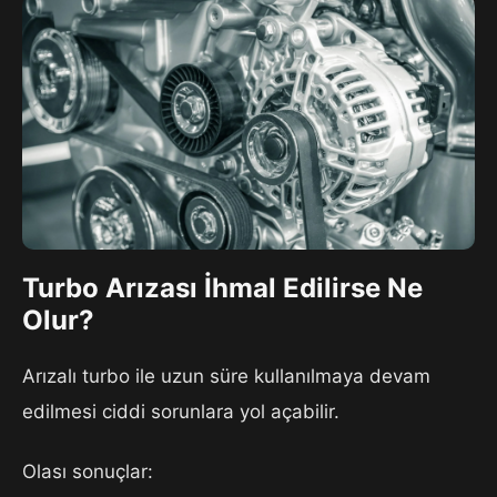
Turbo Arızası İhmal Edilirse Ne
Olur?
Arızalı turbo ile uzun süre kullanılmaya devam
edilmesi ciddi sorunlara yol açabilir.
Olası sonuçlar: