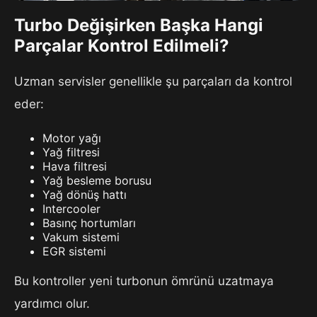
Turbo Değişirken Başka Hangi
Parçalar Kontrol Edilmeli?
Uzman servisler genellikle şu parçaları da kontrol
eder:
Motor yağı
Yağ filtresi
Hava filtresi
Yağ besleme borusu
Yağ dönüş hattı
Intercooler
Basınç hortumları
Vakum sistemi
EGR sistemi
Bu kontroller yeni turbonun ömrünü uzatmaya
yardımcı olur.