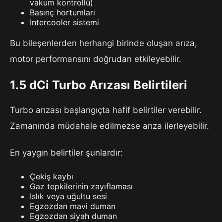
vakum kontrollü)
Basınç hortumları
Intercooler sistemi
Bu bileşenlerden herhangi birinde oluşan arıza,
motor performansını doğrudan etkileyebilir.
1.5 dCi Turbo Arızası Belirtileri
Turbo arızası başlangıçta hafif belirtiler verebilir.
Zamanında müdahale edilmezse arıza ilerleyebilir.
En yaygın belirtiler şunlardır:
Çekiş kaybı
Gaz tepkilerinin zayıflaması
Islık veya uğultu sesi
Egzozdan mavi duman
Egzozdan siyah duman