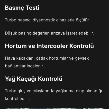
Basınç Testi
Turbo basıncı diyagnostik cihazlarla ölçülür.
Düşük basınç değerleri arızaya işaret edebilir.
Hortum ve Intercooler Kontrolü
Hava kaçakları, çatlak hortumlar ve gevşek
bağlantılar incelenir.
Yağ Kaçağı Kontrolü
Turbo giriş ve çıkışlarında yağlanma olup olmadığı
kontrol edilir.