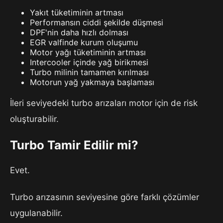
Yakıt tüketiminin artması
Performansın ciddi şekilde düşmesi
DPF'nin daha hızlı dolması
EGR valfinde kurum oluşumu
Motor yağı tüketiminin artması
Intercooler içinde yağ birikmesi
Turbo milinin tamamen kırılması
Motorun yağ yakmaya başlaması
İleri seviyedeki turbo arızaları motor için de risk
oluşturabilir.
Turbo Tamir Edilir mi?
Evet.
Turbo arızasının seviyesine göre farklı çözümler
uygulanabilir.