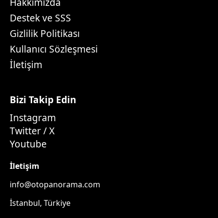
Hakkımızda
Destek ve SSS
Gizlilik Politikası
Kullanıcı Sözleşmesi
İletişim
Bizi Takip Edin
Instagram
Twitter / X
Youtube
İletişim
info@otopanorama.com
İstanbul, Türkiye