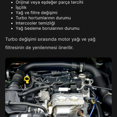
Orijinal veya eşdeğer parça tercihi
İşçilik
Yağ ve filtre değişimi
Turbo hortumlarının durumu
Intercooler temizliği
Yağ besleme borularının durumu
Turbo değişimi sırasında motor yağı ve yağ
filtresinin de yenilenmesi önerilir.