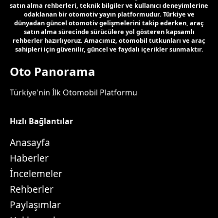
satın alma rehberleri, teknik bilgiler ve kullanıcı deneyimlerine
odaklanan bir otomotiv yayın platformudur. Türkiye ve
dünyadan güncel otomotiv gelişmelerini takip ederken, araç
satın alma sürecinde sürücülere yol gösteren kapsamlı
rehberler hazırlıyoruz. Amacımız, otomobil tutkunları ve araç
sahipleri için güvenilir, güncel ve faydalı içerikler sunmaktır.
Oto Panorama
Türkiye'nin İlk Otomobil Platformu
Hızlı Bağlantılar
Anasayfa
Haberler
İncelemeler
Rehberler
Paylaşımlar