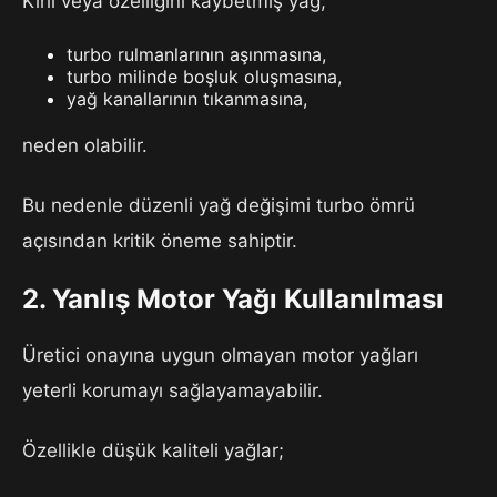
Kirli veya özelliğini kaybetmiş yağ;
turbo rulmanlarının aşınmasına,
turbo milinde boşluk oluşmasına,
yağ kanallarının tıkanmasına,
neden olabilir.
Bu nedenle düzenli yağ değişimi turbo ömrü
açısından kritik öneme sahiptir.
2. Yanlış Motor Yağı Kullanılması
Üretici onayına uygun olmayan motor yağları
yeterli korumayı sağlayamayabilir.
Özellikle düşük kaliteli yağlar;