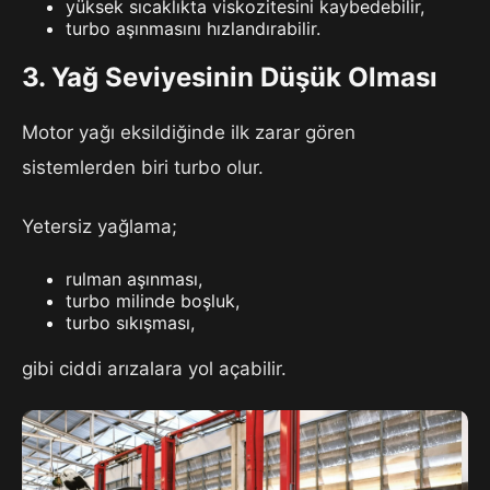
yüksek sıcaklıkta viskozitesini kaybedebilir,
turbo aşınmasını hızlandırabilir.
3. Yağ Seviyesinin Düşük Olması
Motor yağı eksildiğinde ilk zarar gören
sistemlerden biri turbo olur.
Yetersiz yağlama;
rulman aşınması,
turbo milinde boşluk,
turbo sıkışması,
gibi ciddi arızalara yol açabilir.