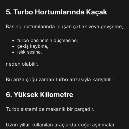
5. Turbo Hortumlarında Kaçak
Basınç hortumlarında oluşan çatlak veya gevşeme;
turbo basıncının düşmesine,
çekiş kaybına,
ıslık sesine,
neden olabilir.
Bu arıza çoğu zaman turbo arızasıyla karıştırılır.
6. Yüksek Kilometre
Turbo sistemi de mekanik bir parçadır.
Uzun yıllar kullanılan araçlarda doğal aşınmalar