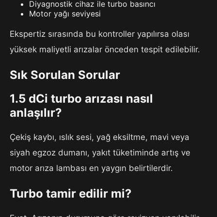
Diyagnostik cihaz ile turbo basıncı
Motor yağı seviyesi
Ekspertiz sırasında bu kontroller yapılırsa olası
yüksek maliyetli arızalar önceden tespit edilebilir.
Sık Sorulan Sorular
1.5 dCi turbo arızası nasıl
anlaşılır?
Çekiş kaybı, ıslık sesi, yağ eksiltme, mavi veya
siyah egzoz dumanı, yakıt tüketiminde artış ve
motor arıza lambası en yaygın belirtilerdir.
Turbo tamir edilir mi?