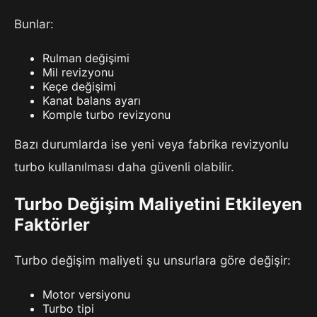
Bunlar:
Rulman değişimi
Mil revizyonu
Keçe değişimi
Kanat balans ayarı
Komple turbo revizyonu
Bazı durumlarda ise yeni veya fabrika revizyonlu
turbo kullanılması daha güvenli olabilir.
Turbo Değişim Maliyetini Etkileyen
Faktörler
Turbo değişim maliyeti şu unsurlara göre değişir:
Motor versiyonu
Turbo tipi