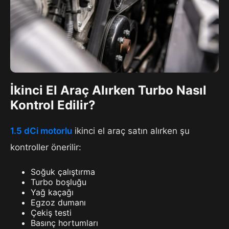
İkinci El Araç Alırken Turbo Nasıl
Kontrol Edilir?
1.5 dCi motorlu
ikinci el araç satın alırken şu
kontroller önerilir:
Soğuk çalıştırma
Turbo boşluğu
Yağ kaçağı
Egzoz dumanı
Çekiş testi
Basınç hortumları