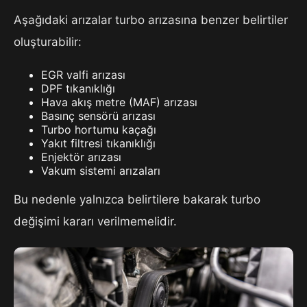
Aşağıdaki arızalar turbo arızasına benzer belirtiler
oluşturabilir:
EGR valfi arızası
DPF tıkanıklığı
Hava akış metre (MAF) arızası
Basınç sensörü arızası
Turbo hortumu kaçağı
Yakıt filtresi tıkanıklığı
Enjektör arızası
Vakum sistemi arızaları
Bu nedenle yalnızca belirtilere bakarak turbo
değişimi kararı verilmemelidir.