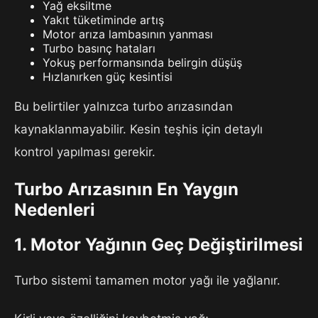
Yağ eksiltme
Yakıt tüketiminde artış
Motor arıza lambasının yanması
Turbo basınç hataları
Yokuş performansında belirgin düşüş
Hızlanırken güç kesintisi
Bu belirtiler yalnızca turbo arızasından
kaynaklanmayabilir. Kesin teşhis için detaylı
kontrol yapılması gerekir.
Turbo Arızasının En Yaygın
Nedenleri
1. Motor Yağının Geç Değiştirilmesi
Turbo sistemi tamamen motor yağı ile yağlanır.