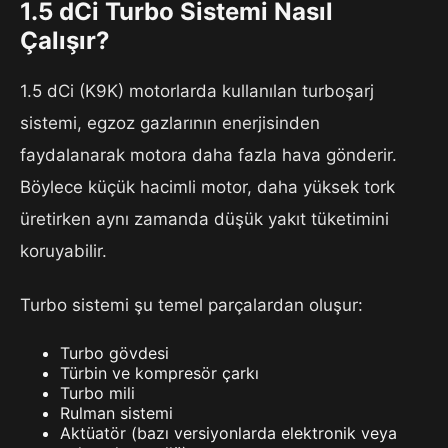
1.5 dCi Turbo Sistemi Nasıl
Çalışır?
1.5 dCi (K9K) motorlarda kullanılan turboşarj
sistemi, egzoz gazlarının enerjisinden
faydalanarak motora daha fazla hava gönderir.
Böylece küçük hacimli motor, daha yüksek tork
üretirken aynı zamanda düşük yakıt tüketimini
koruyabilir.
Turbo sistemi şu temel parçalardan oluşur:
Turbo gövdesi
Türbin ve kompresör çarkı
Turbo mili
Rulman sistemi
Aktüatör (bazı versiyonlarda elektronik veya