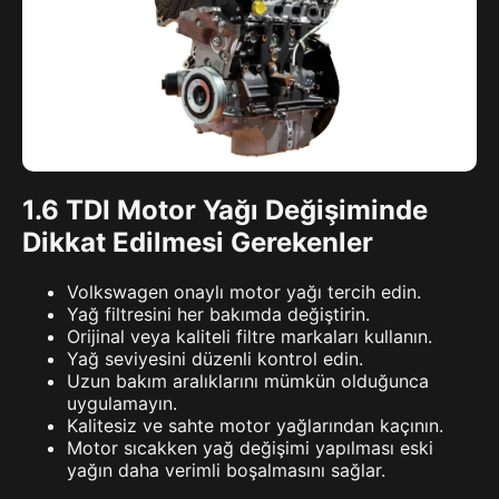
1.6 TDI Motor Yağı Değişiminde
Dikkat Edilmesi Gerekenler
Volkswagen onaylı motor yağı tercih edin.
Yağ filtresini her bakımda değiştirin.
Orijinal veya kaliteli filtre markaları kullanın.
Yağ seviyesini düzenli kontrol edin.
Uzun bakım aralıklarını mümkün olduğunca
uygulamayın.
Kalitesiz ve sahte motor yağlarından kaçının.
Motor sıcakken yağ değişimi yapılması eski
yağın daha verimli boşalmasını sağlar.