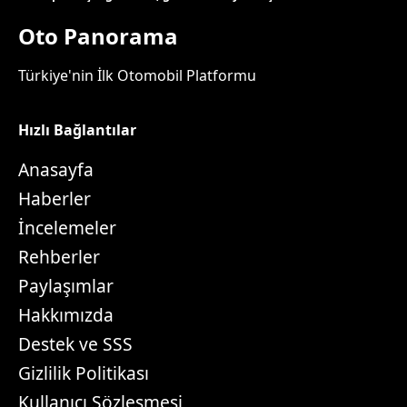
Oto Panorama
Türkiye'nin İlk Otomobil Platformu
Hızlı Bağlantılar
Anasayfa
Haberler
İncelemeler
Rehberler
Paylaşımlar
Hakkımızda
Destek ve SSS
Gizlilik Politikası
Kullanıcı Sözleşmesi