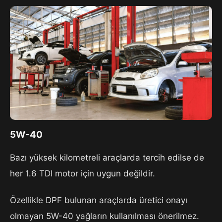
5W-40
Bazı yüksek kilometreli araçlarda tercih edilse de
her 1.6 TDI motor için uygun değildir.
Özellikle DPF bulunan araçlarda üretici onayı
olmayan 5W-40 yağların kullanılması önerilmez.