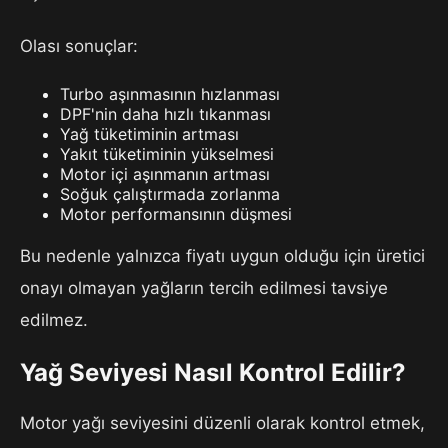
Olası sonuçlar:
Turbo aşınmasının hızlanması
DPF'nin daha hızlı tıkanması
Yağ tüketiminin artması
Yakıt tüketiminin yükselmesi
Motor içi aşınmanın artması
Soğuk çalıştırmada zorlanma
Motor performansının düşmesi
Bu nedenle yalnızca fiyatı uygun olduğu için üretici
onayı olmayan yağların tercih edilmesi tavsiye
edilmez.
Yağ Seviyesi Nasıl Kontrol Edilir?
Motor yağı seviyesini düzenli olarak kontrol etmek,