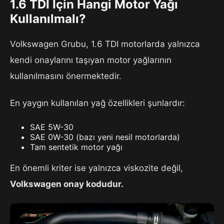
1.6 TDI İçin Hangi Motor Yağı
Kullanılmalı?
Volkswagen Grubu, 1.6 TDI motorlarda yalnızca
kendi onaylarını taşıyan motor yağlarının
kullanılmasını önermektedir.
En yaygın kullanılan yağ özellikleri şunlardır:
SAE 5W-30
SAE 0W-30 (bazı yeni nesil motorlarda)
Tam sentetik motor yağı
En önemli kriter ise yalnızca viskozite değil,
Volkswagen onay kodudur.