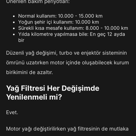
Önerilen bakım periyotları:
Normal kullanım: 10.000 - 15.000 km
Yoğun şehir içi kullanım: 10.000 km
Sürekli kısa mesafe kullanım: 8.000 - 10.000 km
Yılda kilometre yapılmasa bile: En geç 12 ayda
bir
Düzenli yağ değişimi, turbo ve enjektör sisteminin
ömrünü uzatırken motor içinde oluşabilecek kurum
birikimini de azaltır.
Yağ Filtresi Her Değişimde
Yenilenmeli mi?
Evet.
Motor yağı değiştirilirken yağ filtresinin de mutlaka