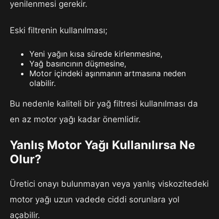
yenilenmesi gerekir.
Eski filtrenin kullanılması;
Yeni yağın kısa sürede kirlenmesine,
Yağ basıncının düşmesine,
Motor içindeki aşınmanın artmasına neden
olabilir.
Bu nedenle kaliteli bir yağ filtresi kullanılması da
en az motor yağı kadar önemlidir.
Yanlış Motor Yağı Kullanılırsa Ne
Olur?
Üretici onayı bulunmayan veya yanlış viskozitedeki
motor yağı uzun vadede ciddi sorunlara yol
açabilir.