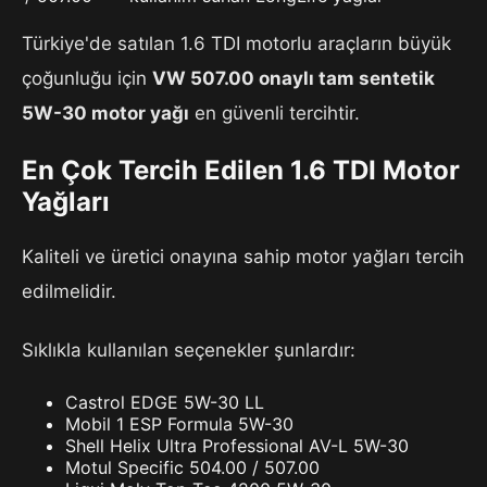
Türkiye'de satılan 1.6 TDI motorlu araçların büyük
çoğunluğu için
VW 507.00 onaylı tam sentetik
5W-30 motor yağı
en güvenli tercihtir.
En Çok Tercih Edilen 1.6 TDI Motor
Yağları
Kaliteli ve üretici onayına sahip motor yağları tercih
edilmelidir.
Sıklıkla kullanılan seçenekler şunlardır:
Castrol EDGE 5W-30 LL
Mobil 1 ESP Formula 5W-30
Shell Helix Ultra Professional AV-L 5W-30
Motul Specific 504.00 / 507.00