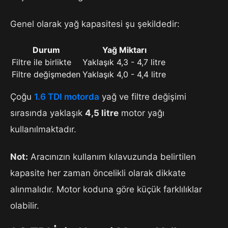
Genel olarak yağ kapasitesi şu şekildedir:
Durum
Yağ Miktarı
Filtre ile birlikte
Yaklaşık 4,3 - 4,7 litre
Filtre değişmeden
Yaklaşık 4,0 - 4,4 litre
Çoğu
1.6 TDI motorda
yağ ve filtre değişimi
sırasında yaklaşık
4,5 litre
motor yağı
kullanılmaktadır.
Not:
Aracınızın kullanım kılavuzunda belirtilen
kapasite her zaman öncelikli olarak dikkate
alınmalıdır. Motor koduna göre küçük farklılıklar
olabilir.