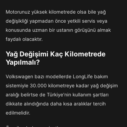
Motorunuz yüksek kilometrede olsa bile yağ
değişikliği yapmadan önce yetkili servis veya
konusunda uzman bir ustanın görüşünü almak
faydalı olacaktır.
Yağ Değişimi Kaç Kilometrede
Yapılmalı?
Volkswagen bazı modellerde LongLife bakım
sistemiyle 30.000 kilometreye kadar yağ değişim
aralığı belirtse de Türkiye'nin kullanım şartları
dikkate alındığında daha kısa aralıklar tercih
edilmelidir.