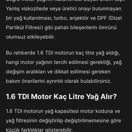
Yanlış viskozitede veya üretici onayı bulunmayan
bir yağ kullanılması; turbo, enjektör ve DPF (Dizel
Partikül Filtresi) gibi pahalı bileşenlerin ömrünü
olumsuz etkileyebilir.
Bu rehberde 1.6 TDI motorun kaç litre yağ aldığı,
hangi motor yağının tercih edilmesi gerektiği, yağ
değişim aralıkları ve dikkat edilmesi gereken
bakım önerilerini ayrıntılı olarak bulabilirsiniz.
1.6 TDI Motor Kaç Litre Yağ Alır?
1.6 TDI motorun yağ kapasitesi motor koduna ve
yağ filtresinin değiştirilip değiştirilmemesine göre
küçük farklılıklar gösterebilir.