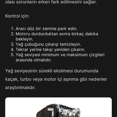
olası sorunların erken fark edilmesini sağlar.
Kontrol için:
Aracı düz bir zemine park edin.
Motoru durdurduktan sonra birkaç dakika
bekleyin.
Yağ çubuğunu çıkarıp temizleyin.
Tekrar yerine takıp yeniden çıkarın.
Yağ seviyesi minimum ve maksimum çizgileri
arasında olmalıdır.
Yağ seviyesinin sürekli eksilmesi durumunda
kaçak, turbo veya motor içi aşınma gibi nedenler
araştırılmalıdır.