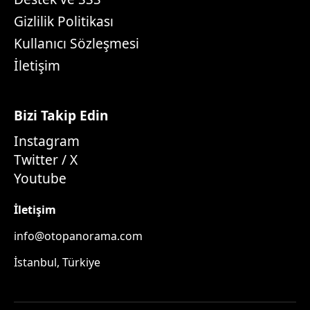
Gizlilik Politikası
Kullanıcı Sözleşmesi
İletişim
Bizi Takip Edin
Instagram
Twitter / X
Youtube
İletişim
info@otopanorama.com
İstanbul, Türkiye