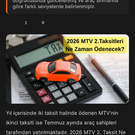
doğrultusunda güncellenmiş ve araç sınıflarına
göre farklı seviyelerde belirlenmiştir.
1
0
Yıl içerisinde iki taksit halinde ödenen MTV’nin
ikinci taksiti ise Temmuz ayında araç sahipleri
tarafından yatırılmaktadır. 2026 MTV 2. Taksit Ne