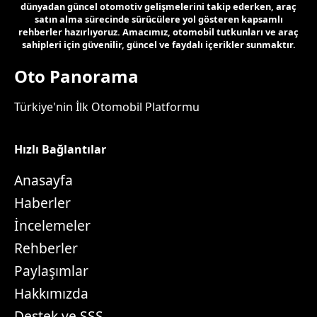
dünyadan güncel otomotiv gelişmelerini takip ederken, araç
satın alma sürecinde sürücülere yol gösteren kapsamlı
rehberler hazırlıyoruz. Amacımız, otomobil tutkunları ve araç
sahipleri için güvenilir, güncel ve faydalı içerikler sunmaktır.
Oto Panorama
Türkiye'nin İlk Otomobil Platformu
Hızlı Bağlantılar
Anasayfa
Haberler
İncelemeler
Rehberler
Paylaşımlar
Hakkımızda
Destek ve SSS