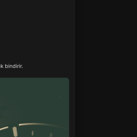
 bindirir.