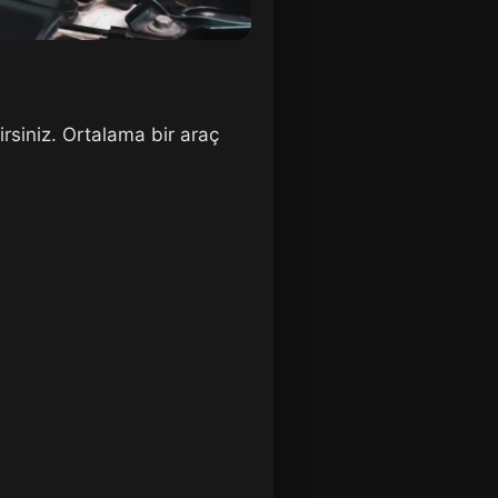
irsiniz. Ortalama bir araç