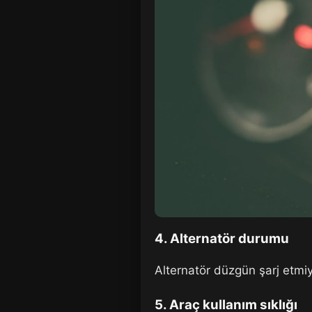
4. Alternatör durumu
Alternatör düzgün şarj etmiy
5. Araç kullanım sıklığı