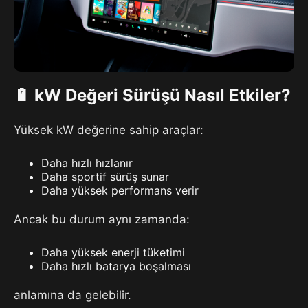
🔋 kW Değeri Sürüşü Nasıl Etkiler?
Yüksek kW değerine sahip araçlar:
Daha hızlı hızlanır
Daha sportif sürüş sunar
Daha yüksek performans verir
Ancak bu durum aynı zamanda:
Daha yüksek enerji tüketimi
Daha hızlı batarya boşalması
anlamına da gelebilir.