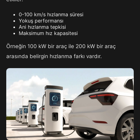
0-100 km/s hızlanma süresi
Yokuş performansı
Ani hızlanma tepkisi
Maksimum hız kapasitesi
Örneğin 100 kW bir araç ile 200 kW bir araç
arasında belirgin hızlanma farkı vardır.