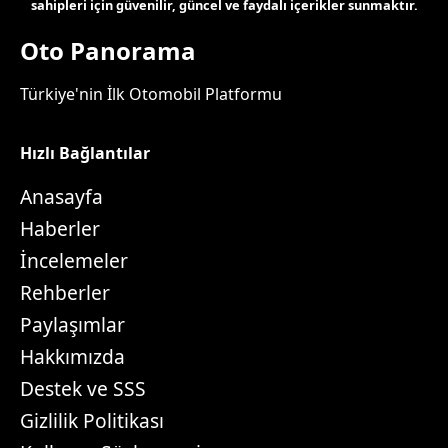
sahipleri için güvenilir, güncel ve faydalı içerikler sunmaktır.
Oto Panorama
Türkiye'nin İlk Otomobil Platformu
Hızlı Bağlantılar
Anasayfa
Haberler
İncelemeler
Rehberler
Paylaşımlar
Hakkımızda
Destek ve SSS
Gizlilik Politikası