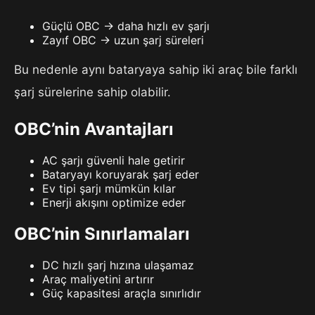
Güçlü OBC → daha hızlı ev şarjı
Zayıf OBC → uzun şarj süreleri
Bu nedenle aynı bataryaya sahip iki araç bile farklı
şarj sürelerine sahip olabilir.
OBC’nin Avantajları
AC şarjı güvenli hale getirir
Bataryayı koruyarak şarj eder
Ev tipi şarjı mümkün kılar
Enerji akışını optimize eder
OBC’nin Sınırlamaları
DC hızlı şarj hızına ulaşamaz
Araç maliyetini artırır
Güç kapasitesi araçla sınırlıdır