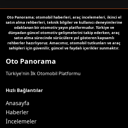
Oto Panorama; otomobil haberleri, araç incelemeleri, ikinci el
satın alma rehberleri, teknik bilgiler ve kullanıcı deneyimlerine
odaklanan bir otomotiv yayın platformudur. Türkiye ve
dünyadan güncel otomotiv gelişmelerini takip ederken, araç
satın alma sürecinde sürücülere yol gösteren kapsamlı
rehberler hazırlıyoruz. Amacımız, otomobil tutkunları ve araç
sahipleri için güvenilir, güncel ve faydalı içerikler sunmaktır.
Oto Panorama
Türkiye'nin İlk Otomobil Platformu
Hızlı Bağlantılar
Anasayfa
Haberler
İncelemeler