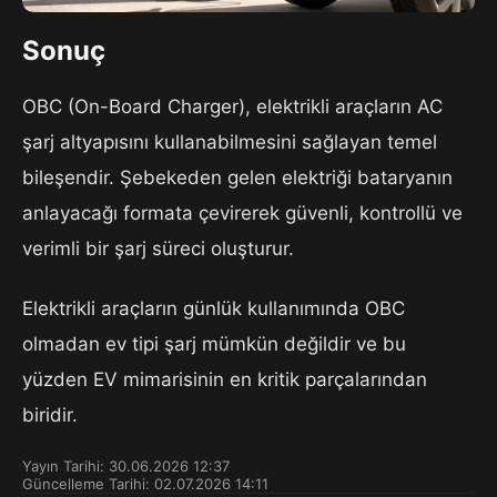
Sonuç
OBC (On-Board Charger), elektrikli araçların AC
şarj altyapısını kullanabilmesini sağlayan temel
bileşendir. Şebekeden gelen elektriği bataryanın
anlayacağı formata çevirerek güvenli, kontrollü ve
verimli bir şarj süreci oluşturur.
Elektrikli araçların günlük kullanımında OBC
olmadan ev tipi şarj mümkün değildir ve bu
yüzden EV mimarisinin en kritik parçalarından
biridir.
Yayın Tarihi: 30.06.2026 12:37
Güncelleme Tarihi: 02.07.2026 14:11