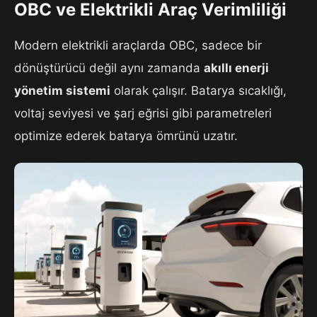
OBC ve Elektrikli Araç Verimliliği
Modern elektrikli araçlarda OBC, sadece bir
dönüştürücü değil aynı zamanda
akıllı enerji
yönetim sistemi
olarak çalışır. Batarya sıcaklığı,
voltaj seviyesi ve şarj eğrisi gibi parametreleri
optimize ederek batarya ömrünü uzatır.