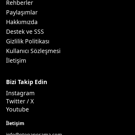
Rehberler
Paylaşımlar
Hakkımızda
Destek ve SSS
Gizlilik Politikası
Kullanıcı Sözleşmesi
İletişim
Bizi Takip Edin
Instagram
Twitter / X
Youtube
İletişim
info@otopanorama.com