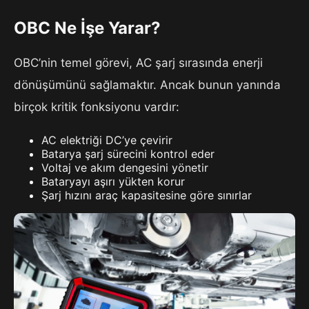
OBC Ne İşe Yarar?
OBC’nin temel görevi, AC şarj sırasında enerji
dönüşümünü sağlamaktır. Ancak bunun yanında
birçok kritik fonksiyonu vardır:
AC elektriği DC’ye çevirir
Batarya şarj sürecini kontrol eder
Voltaj ve akım dengesini yönetir
Bataryayı aşırı yükten korur
Şarj hızını araç kapasitesine göre sınırlar